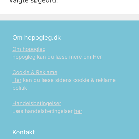
valgte søgeord.
Om hopogleg.dk
Om hopogleg
hopogleg kan du læse mere om
Her
Cookie & Reklame
Her
kan du læse sidens cookie & reklame
politik
Handelsbetingelser
Læs handelsbetingelser
her
Kontakt