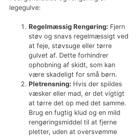
legegulve:
Regelmæssig Rengøring:
Fjern
støv og snavs regelmæssigt ved
at feje, støvsuge eller tørre
gulvet af. Dette forhindrer
ophobning af skidt, som kan
være skadeligt for små børn.
Pletrensning:
Hvis der spildes
væsker eller mad, er det vigtigt
at tørre det op med det samme.
Brug en fugtig klud og en mild
rengøringsmiddel til at fjerne
pletter, uden at oversvømme