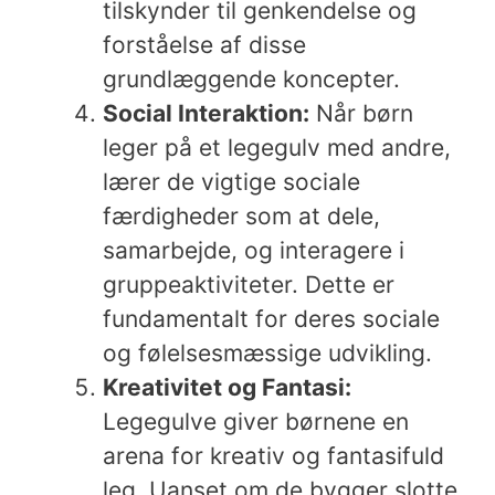
tilskynder til genkendelse og
forståelse af disse
grundlæggende koncepter.
Social Interaktion:
Når børn
leger på et legegulv med andre,
lærer de vigtige sociale
færdigheder som at dele,
samarbejde, og interagere i
gruppeaktiviteter. Dette er
fundamentalt for deres sociale
og følelsesmæssige udvikling.
Kreativitet og Fantasi:
Legegulve giver børnene en
arena for kreativ og fantasifuld
leg. Uanset om de bygger slotte