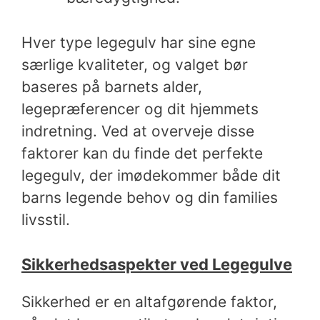
Hver type legegulv har sine egne
særlige kvaliteter, og valget bør
baseres på barnets alder,
legepræferencer og dit hjemmets
indretning. Ved at overveje disse
faktorer kan du finde det perfekte
legegulv, der imødekommer både dit
barns legende behov og din families
livsstil.
Sikkerhedsaspekter ved Legegulve
Sikkerhed er en altafgørende faktor,