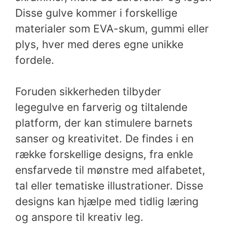
Disse gulve kommer i forskellige
materialer som EVA-skum, gummi eller
plys, hver med deres egne unikke
fordele.
Foruden sikkerheden tilbyder
legegulve en farverig og tiltalende
platform, der kan stimulere barnets
sanser og kreativitet. De findes i en
række forskellige designs, fra enkle
ensfarvede til mønstre med alfabetet,
tal eller tematiske illustrationer. Disse
designs kan hjælpe med tidlig læring
og anspore til kreativ leg.