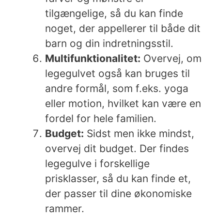
tilgængelige, så du kan finde
noget, der appellerer til både dit
barn og din indretningsstil.
Multifunktionalitet:
Overvej, om
legegulvet også kan bruges til
andre formål, som f.eks. yoga
eller motion, hvilket kan være en
fordel for hele familien.
Budget:
Sidst men ikke mindst,
overvej dit budget. Der findes
legegulve i forskellige
prisklasser, så du kan finde et,
der passer til dine økonomiske
rammer.