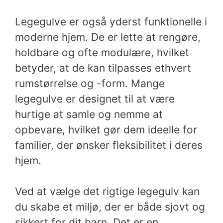
Legegulve er også yderst funktionelle i
moderne hjem. De er lette at rengøre,
holdbare og ofte modulære, hvilket
betyder, at de kan tilpasses ethvert
rumstørrelse og -form. Mange
legegulve er designet til at være
hurtige at samle og nemme at
opbevare, hvilket gør dem ideelle for
familier, der ønsker fleksibilitet i deres
hjem.
Ved at vælge det rigtige legegulv kan
du skabe et miljø, der er både sjovt og
sikkert for dit barn. Det er en