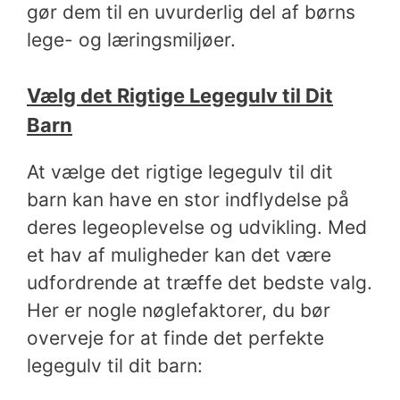
gør dem til en uvurderlig del af børns
lege- og læringsmiljøer.
Vælg det Rigtige Legegulv til Dit
Barn
At vælge det rigtige legegulv til dit
barn kan have en stor indflydelse på
deres legeoplevelse og udvikling. Med
et hav af muligheder kan det være
udfordrende at træffe det bedste valg.
Her er nogle nøglefaktorer, du bør
overveje for at finde det perfekte
legegulv til dit barn: