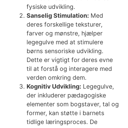
fysiske udvikling.
Sanselig Stimulation:
Med
deres forskellige teksturer,
farver og mønstre, hjælper
legegulve med at stimulere
børns sensoriske udvikling.
Dette er vigtigt for deres evne
til at forstå og interagere med
verden omkring dem.
Kognitiv Udvikling:
Legegulve,
der inkluderer pædagogiske
elementer som bogstaver, tal og
former, kan støtte i barnets
tidlige læringsproces. De