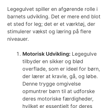
Legegulvet spiller en afgørende rolle i
barnets udvikling. Det er mere end blot
et sted for leg; det er et værktøj, der
stimulerer vækst og læring på flere
niveauer.
Motorisk Udvikling:
Legegulve
tilbyder en sikker og blød
overflade, som er ideel for børn,
der lærer at kravle, gå, og løbe.
Denne trygge omgivelse
opmuntrer børn til at udforske
deres motoriske færdigheder,
hvilket er essentielt for deres