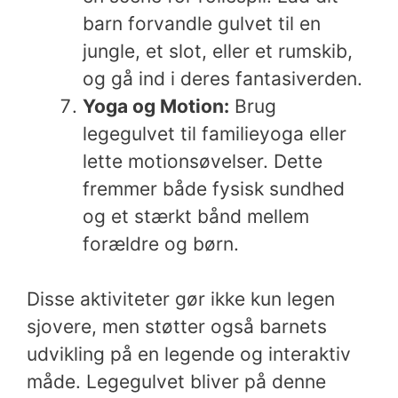
barn forvandle gulvet til en
jungle, et slot, eller et rumskib,
og gå ind i deres fantasiverden.
Yoga og Motion:
Brug
legegulvet til familieyoga eller
lette motionsøvelser. Dette
fremmer både fysisk sundhed
og et stærkt bånd mellem
forældre og børn.
Disse aktiviteter gør ikke kun legen
sjovere, men støtter også barnets
udvikling på en legende og interaktiv
måde. Legegulvet bliver på denne