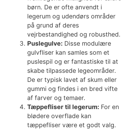
børn. De er ofte anvendt i
legerum og udendørs områder
på grund af deres
vejrbestandighed og robusthed.
Puslegulve:
Disse modulære
gulvfliser kan samles som et
puslespil og er fantastiske til at
skabe tilpassede legeområder.
De er typisk lavet af skum eller
gummi og findes i en bred vifte
af farver og temaer.
Tæppefliser til legerum:
For en
blødere overflade kan
tæppefliser være et godt valg.