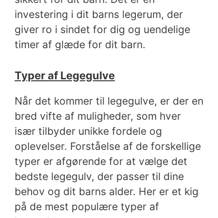
investering i dit barns legerum, der
giver ro i sindet for dig og uendelige
timer af glæde for dit barn.
Typer af Legegulve
Når det kommer til legegulve, er der en
bred vifte af muligheder, som hver
især tilbyder unikke fordele og
oplevelser. Forståelse af de forskellige
typer er afgørende for at vælge det
bedste legegulv, der passer til dine
behov og dit barns alder. Her er et kig
på de mest populære typer af