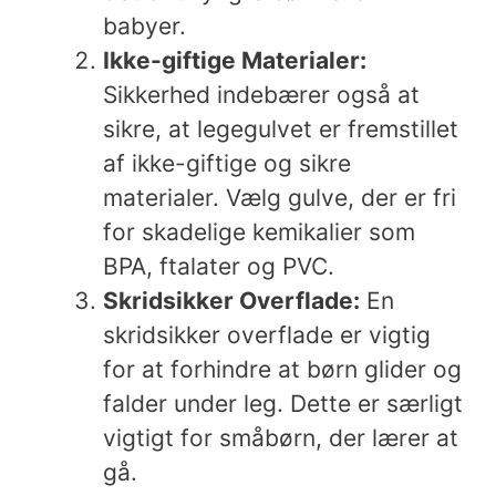
babyer.
Ikke-giftige Materialer:
Sikkerhed indebærer også at
sikre, at legegulvet er fremstillet
af ikke-giftige og sikre
materialer. Vælg gulve, der er fri
for skadelige kemikalier som
BPA, ftalater og PVC.
Skridsikker Overflade:
En
skridsikker overflade er vigtig
for at forhindre at børn glider og
falder under leg. Dette er særligt
vigtigt for småbørn, der lærer at
gå.