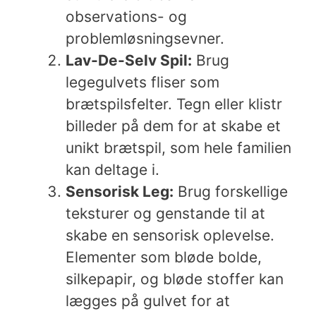
observations- og
problemløsningsevner.
Lav-De-Selv Spil:
Brug
legegulvets fliser som
brætspilsfelter. Tegn eller klistr
billeder på dem for at skabe et
unikt brætspil, som hele familien
kan deltage i.
Sensorisk Leg:
Brug forskellige
teksturer og genstande til at
skabe en sensorisk oplevelse.
Elementer som bløde bolde,
silkepapir, og bløde stoffer kan
lægges på gulvet for at