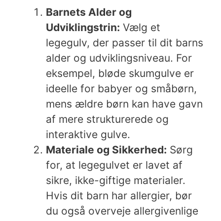
Barnets Alder og
Udviklingstrin:
Vælg et
legegulv, der passer til dit barns
alder og udviklingsniveau. For
eksempel, bløde skumgulve er
ideelle for babyer og småbørn,
mens ældre børn kan have gavn
af mere strukturerede og
interaktive gulve.
Materiale og Sikkerhed:
Sørg
for, at legegulvet er lavet af
sikre, ikke-giftige materialer.
Hvis dit barn har allergier, bør
du også overveje allergivenlige