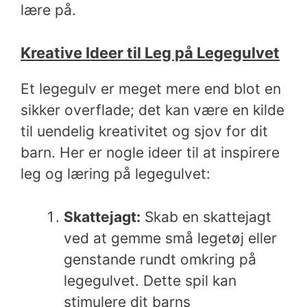
lære på.
Kreative Ideer til Leg på Legegulvet
Et legegulv er meget mere end blot en
sikker overflade; det kan være en kilde
til uendelig kreativitet og sjov for dit
barn. Her er nogle ideer til at inspirere
leg og læring på legegulvet:
Skattejagt:
Skab en skattejagt
ved at gemme små legetøj eller
genstande rundt omkring på
legegulvet. Dette spil kan
stimulere dit barns