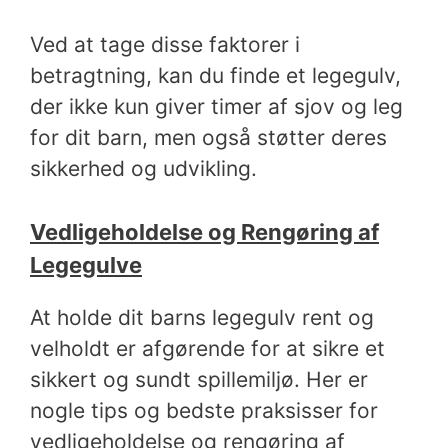
Ved at tage disse faktorer i
betragtning, kan du finde et legegulv,
der ikke kun giver timer af sjov og leg
for dit barn, men også støtter deres
sikkerhed og udvikling.
Vedligeholdelse og Rengøring af
Legegulve
At holde dit barns legegulv rent og
velholdt er afgørende for at sikre et
sikkert og sundt spillemiljø. Her er
nogle tips og bedste praksisser for
vedligeholdelse og rengøring af