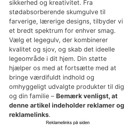
sikkerhed og kreativitet. Fra
stødabsorberende skumgulve til
farverige, lærerige designs, tilbyder vi
et bredt spektrum for enhver smag.
Vælg et legegulv, der kombinerer
kvalitet og sjov, og skab det ideelle
legeområde i dit hjem. Din støtte
hjælper os med at fortsætte med at
bringe værdifuldt indhold og
omhyggeligt udvalgte produkter til dig
og din familie –
Bemærk venligst, at
denne artikel indeholder reklamer og
reklamelinks
.