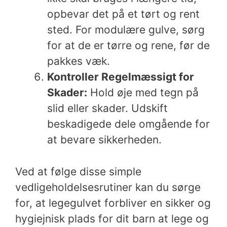
opbevar det på et tørt og rent
sted. For modulære gulve, sørg
for at de er tørre og rene, før de
pakkes væk.
Kontroller Regelmæssigt for
Skader:
Hold øje med tegn på
slid eller skader. Udskift
beskadigede dele omgående for
at bevare sikkerheden.
Ved at følge disse simple
vedligeholdelsesrutiner kan du sørge
for, at legegulvet forbliver en sikker og
hygiejnisk plads for dit barn at lege og