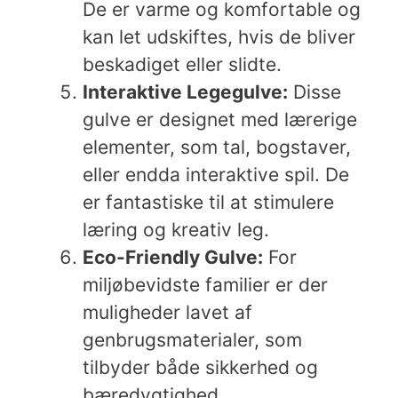
De er varme og komfortable og
kan let udskiftes, hvis de bliver
beskadiget eller slidte.
Interaktive Legegulve:
Disse
gulve er designet med lærerige
elementer, som tal, bogstaver,
eller endda interaktive spil. De
er fantastiske til at stimulere
læring og kreativ leg.
Eco-Friendly Gulve:
For
miljøbevidste familier er der
muligheder lavet af
genbrugsmaterialer, som
tilbyder både sikkerhed og
bæredygtighed.