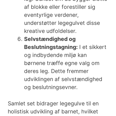
af blokke eller forestiller sig
eventyrlige verdener,
understøtter legegulvet disse
kreative udfoldelser.
Selvstændighed og
Beslutningstagning:
I et sikkert
og indbydende miljø kan
børnene træffe egne valg om
deres leg. Dette fremmer
udviklingen af selvstændighed
og beslutningsevner.
Samlet set bidrager legegulve til en
holistisk udvikling af barnet, hvilket