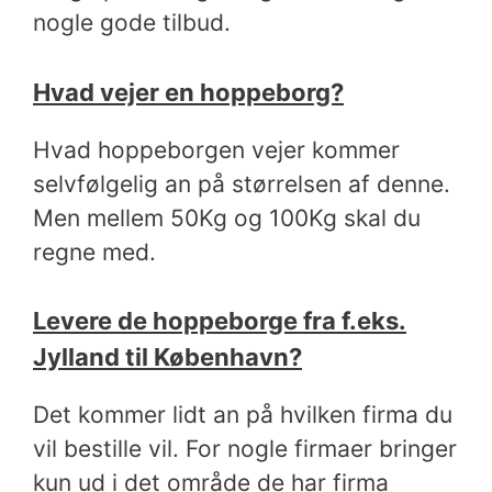
nogle gode tilbud.
Hvad vejer en hoppeborg?
Hvad hoppeborgen vejer kommer
selvfølgelig an på størrelsen af denne.
Men mellem 50Kg og 100Kg skal du
regne med.
Levere de hoppeborge fra f.eks.
Jylland til København?
Det kommer lidt an på hvilken firma du
vil bestille vil. For nogle firmaer bringer
kun ud i det område de har firma