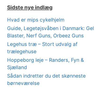
Sidste nye indlæg
Hvad er mips cykelhjelm
Guide, Legetøjsvåben i Danmark: Gel
Blaster, Nerf Guns, Orbeez Guns
Legehus træ – Stort udvalg af
trælegehuse
Hoppeborg leje – Randers, Fyn &
Sjælland
Sådan indretter du det skønneste
børneværelse