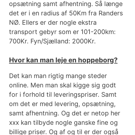
opsætning samt afhentning. Så længe
det er i en radius af 50Km fra Randers
NØ. Ellers er der nogle ekstra
transport gebyr som er 101-200km:
700Kr. Fyn/Sjælland: 2000Kr.
Hvor kan man leje en hoppeborg?
Det kan man rigtig mange steder
online. Men man skal kigge sig godt
for i forhold til leveringspriser. Samt
om det er med levering, opsætning,
samt afhentning. Og det er netop her
xxx kan tilbyde nogle ganske fine og
billige priser. Og af og til er der også