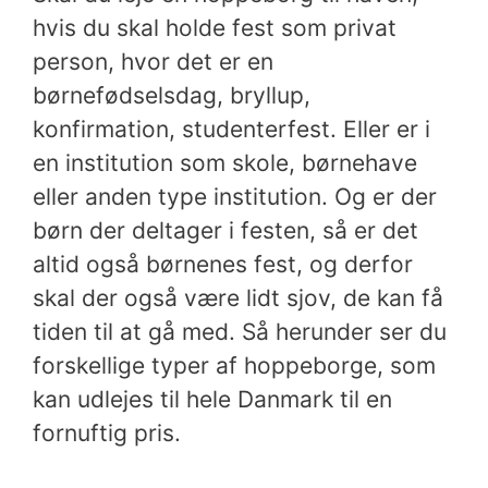
hvis du skal holde fest som privat
person, hvor det er en
børnefødselsdag, bryllup,
konfirmation, studenterfest. Eller er i
en institution som skole, børnehave
eller anden type institution. Og er der
børn der deltager i festen, så er det
altid også børnenes fest, og derfor
skal der også være lidt sjov, de kan få
tiden til at gå med. Så herunder ser du
forskellige typer af hoppeborge, som
kan udlejes til hele Danmark til en
fornuftig pris.