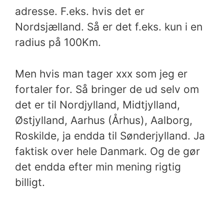
adresse. F.eks. hvis det er
Nordsjælland. Så er det f.eks. kun i en
radius på 100Km.
Men hvis man tager xxx som jeg er
fortaler for. Så bringer de ud selv om
det er til Nordjylland, Midtjylland,
Østjylland, Aarhus (Århus), Aalborg,
Roskilde, ja endda til Sønderjylland. Ja
faktisk over hele Danmark. Og de gør
det endda efter min mening rigtig
billigt.