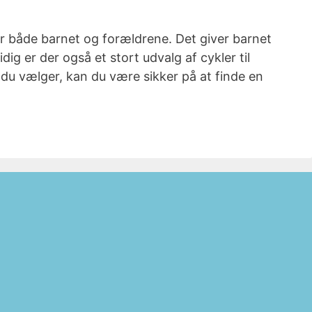
or både barnet og forældrene. Det giver barnet
g er der også et stort udvalg af cykler til
 du vælger, kan du være sikker på at finde en